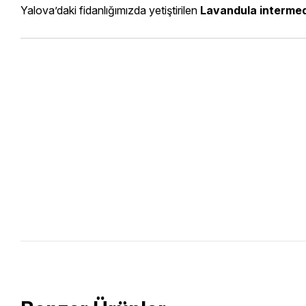
Yalova’daki fidanlığımızda yetiştirilen
Lavandula intermedi