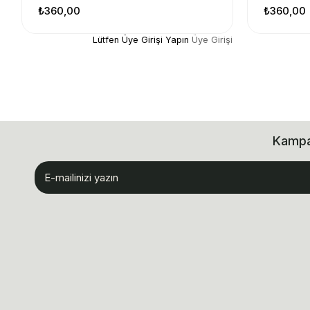
₺360,00
₺360,00
Lütfen Üye Girişi Yapın
Üye Girişi
Kampan