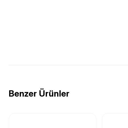
Benzer Ürünler