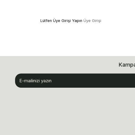
Lütfen Üye Girişi Yapın
Üye Girişi
Kampan