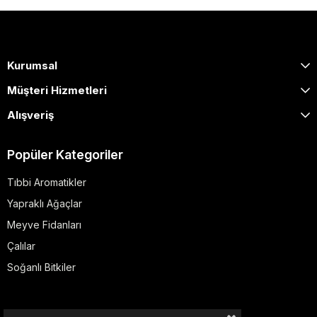
Kurumsal
Müşteri Hizmetleri
Alışveriş
Popüler Kategoriler
Tıbbi Aromatikler
Yapraklı Ağaçlar
Meyve Fidanları
Çalılar
Soğanlı Bitkiler