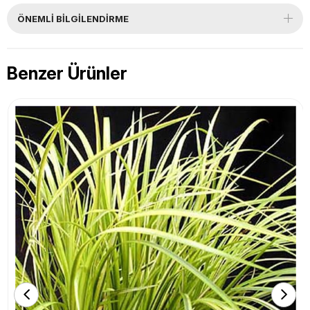
ÖNEMLI BILGILENDIRME
Benzer Ürünler