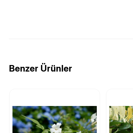
Benzer Ürünler