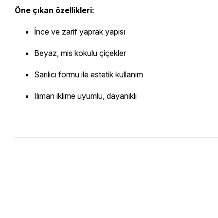
Öne çıkan özellikleri:
İnce ve zarif yaprak yapısı
Beyaz, mis kokulu çiçekler
Sarılıcı formu ile estetik kullanım
Ilıman iklime uyumlu, dayanıklı