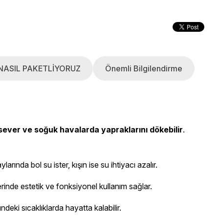
NASIL PAKETLİYORUZ
Önemli Bilgilendirme
i sever ve soğuk havalarda yapraklarını dökebilir
.
ylarında bol su ister, kışın ise su ihtiyacı azalır.
rinde estetik ve fonksiyonel kullanım sağlar.
ndeki sıcaklıklarda hayatta kalabilir.