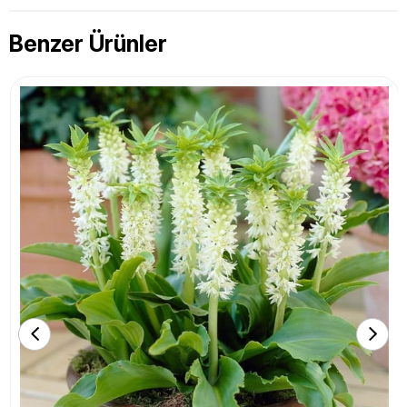
Benzer Ürünler