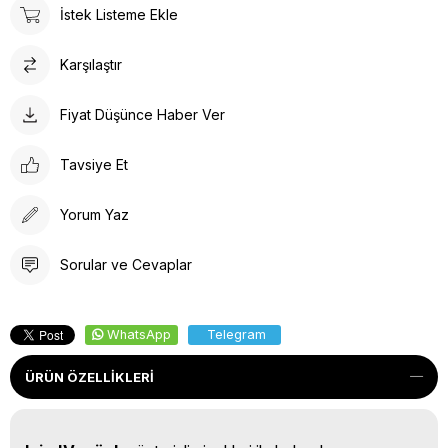
İstek Listeme Ekle
Karşılaştır
Fiyat Düşünce Haber Ver
Tavsiye Et
Yorum Yaz
Sorular ve Cevaplar
WhatsApp
Telegram
ÜRÜN ÖZELLIKLERI