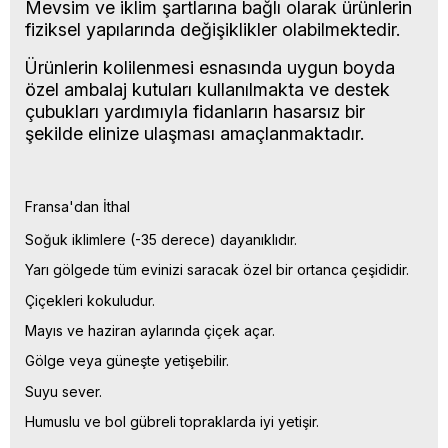
Mevsim ve iklim şartlarına bağlı olarak ürünlerin
fiziksel yapılarında değişiklikler olabilmektedir.
Ürünlerin kolilenmesi esnasında uygun boyda
özel ambalaj kutuları kullanılmakta ve destek
çubukları yardımıyla fidanların hasarsız bir
şekilde elinize ulaşması amaçlanmaktadır.
Fransa'dan İthal
Soğuk iklimlere (-35 derece) dayanıklıdır.
Yarı gölgede tüm evinizi saracak özel bir ortanca çeşididir.
Çiçekleri kokuludur.
Mayıs ve haziran aylarında çiçek açar.
Gölge veya güneşte yetişebilir.
Suyu sever.
Humuslu ve bol gübreli topraklarda iyi yetişir.