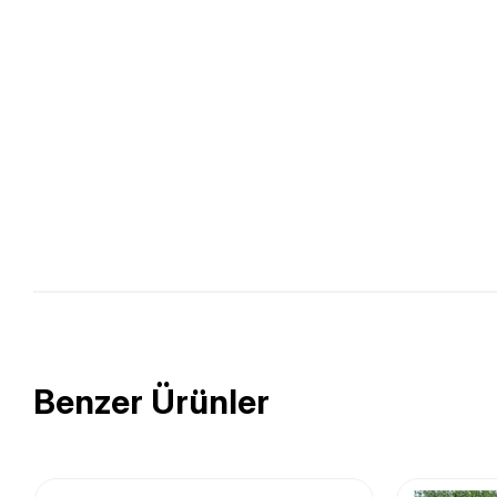
Benzer Ürünler