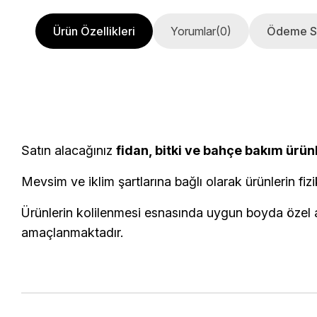
Ürün Özellikleri
Yorumlar
(0)
Ödeme S
Satın alacağınız
fidan, bitki ve bahçe bakım ürün
Mevsim ve iklim şartlarına bağlı olarak ürünlerin fizi
Ürünlerin kolilenmesi esnasında uygun boyda özel am
amaçlanmaktadır.