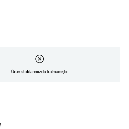
Ürün stoklarımızda kalmamıştır.
al