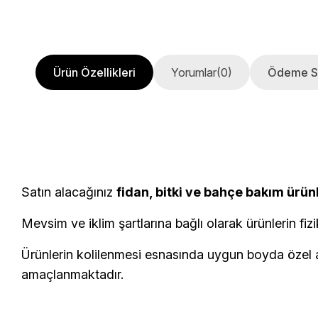
Ürün Özellikleri
Yorumlar
(0)
Ödeme S
Satın alacağınız
fidan, bitki ve bahçe bakım ürün
Mevsim ve iklim şartlarına bağlı olarak ürünlerin fizi
Ürünlerin kolilenmesi esnasında uygun boyda özel am
amaçlanmaktadır.