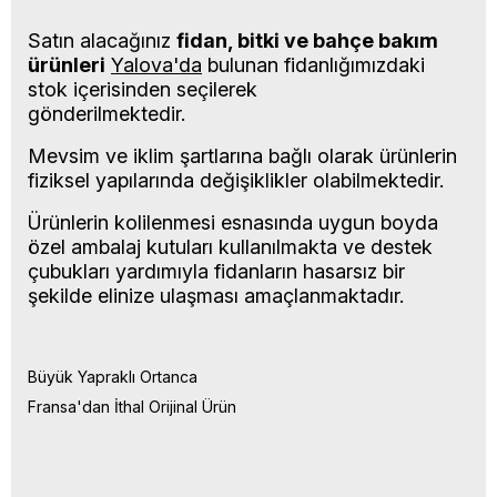
Satın alacağınız
fidan, bitki ve bahçe bakım
ürünleri
Yalova'da
bulunan fidanlığımızdaki
stok içerisinden seçilerek
gönderilmektedir.
Mevsim ve iklim şartlarına bağlı olarak ürünlerin
fiziksel yapılarında değişiklikler olabilmektedir.
Ürünlerin kolilenmesi esnasında uygun boyda
özel ambalaj kutuları kullanılmakta ve destek
çubukları yardımıyla fidanların hasarsız bir
şekilde elinize ulaşması amaçlanmaktadır.
Büyük Yapraklı Ortanca
Fransa'dan İthal Orijinal Ürün