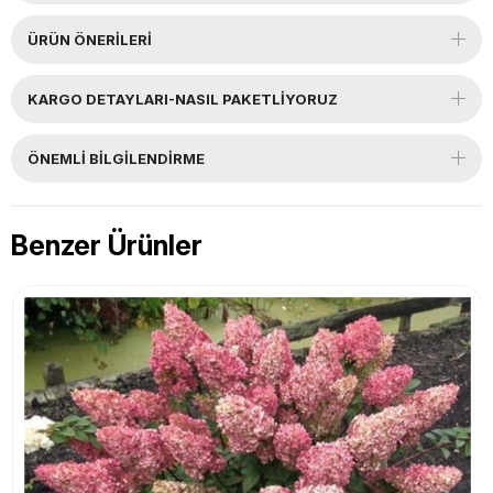
ÜRÜN ÖNERILERI
KARGO DETAYLARI-NASIL PAKETLİYORUZ
ÖNEMLI BILGILENDIRME
Benzer Ürünler