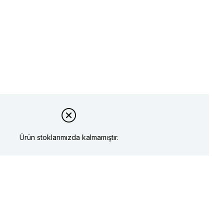
Ürün stoklarımızda kalmamıştır.