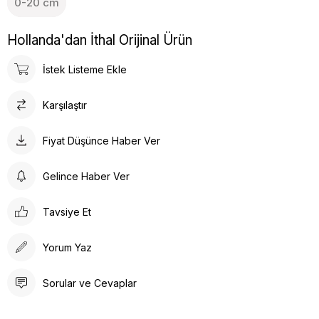
0-20 cm
Hollanda'dan İthal Orijinal Ürün
İstek Listeme Ekle
Karşılaştır
Fiyat Düşünce Haber Ver
Gelince Haber Ver
Tavsiye Et
Yorum Yaz
Sorular ve Cevaplar