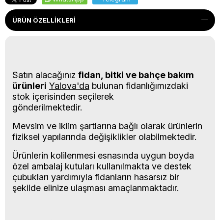
ÜRÜN ÖZELLIKLERI
Satın alacağınız
fidan, bitki ve bahçe bakım
ürünleri
Yalova'da
bulunan fidanlığımızdaki
stok içerisinden seçilerek
gönderilmektedir.
Mevsim ve iklim şartlarına bağlı olarak ürünlerin
fiziksel yapılarında değişiklikler olabilmektedir.
Ürünlerin kolilenmesi esnasında uygun boyda
özel ambalaj kutuları kullanılmakta ve destek
çubukları yardımıyla fidanların hasarsız bir
şekilde elinize ulaşması amaçlanmaktadır.