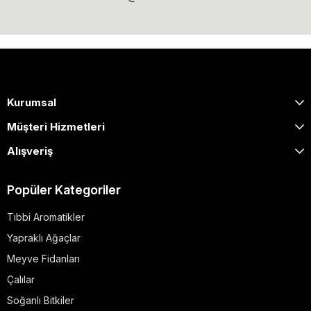
Kurumsal
Müşteri Hizmetleri
Alışveriş
Popüler Kategoriler
Tıbbi Aromatikler
Yapraklı Ağaçlar
Meyve Fidanları
Çalılar
Soğanlı Bitkiler