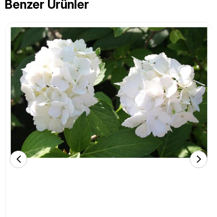
Benzer Ürünler