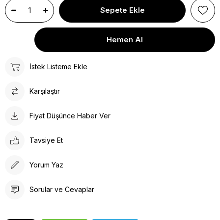
İstek Listeme Ekle
Karşılaştır
Fiyat Düşünce Haber Ver
Tavsiye Et
Yorum Yaz
Sorular ve Cevaplar