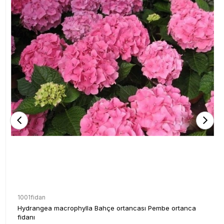
1001fidan
Hydrangea macrophylla Bahçe ortancası Pembe ortanca
fidanı