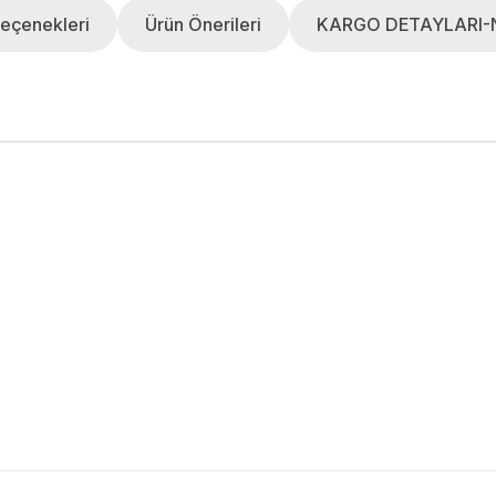
eçenekleri
Ürün Önerileri
KARGO DETAYLARI-