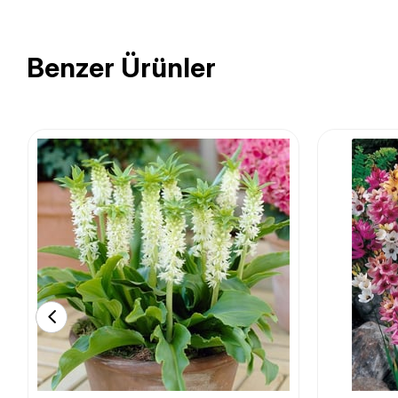
Benzer Ürünler