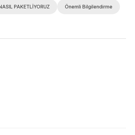
NASIL PAKETLİYORUZ
Önemli Bilgilendirme