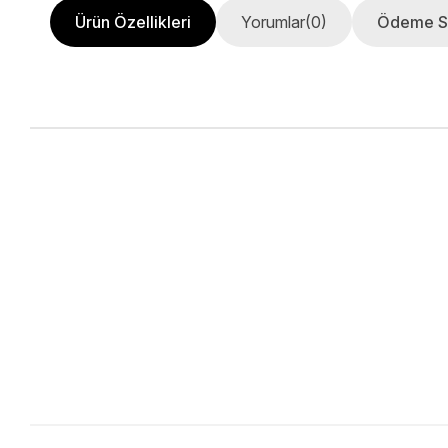
Ürün Özellikleri
Yorumlar
(0)
Ödeme S