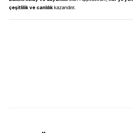
çeşitlilik ve canlılık
kazandırır.