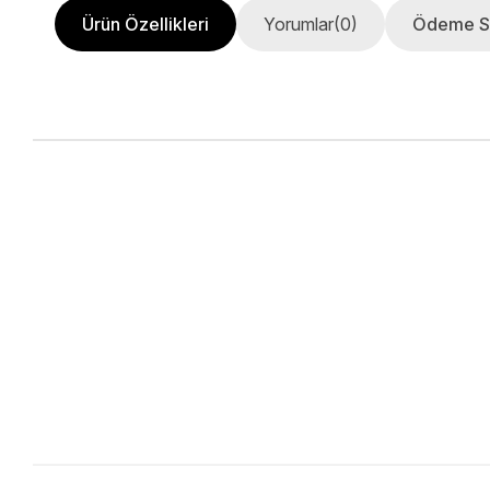
Ürün Özellikleri
Yorumlar
(0)
Ödeme S