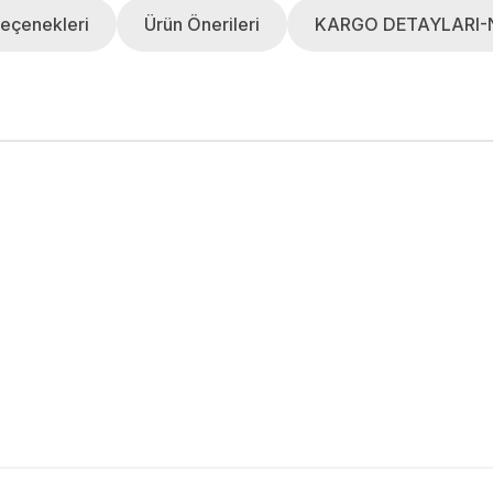
eçenekleri
Ürün Önerileri
KARGO DETAYLARI-