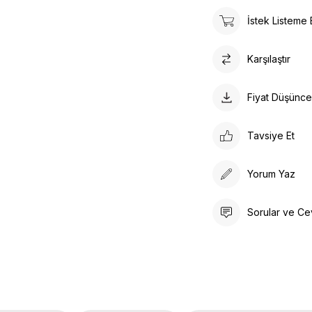
İstek Listeme 
Karşılaştır
Fiyat Düşünc
Tavsiye Et
Yorum Yaz
Sorular ve Ce