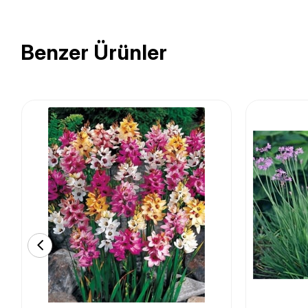
Benzer Ürünler