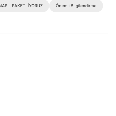
NASIL PAKETLİYORUZ
Önemli Bilgilendirme