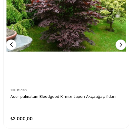
1001fidan
Acer palmatum Bloodgood Kırmızı Japon Akçaağaç fidanı
₺3.000,00