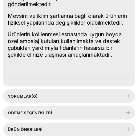
gönderilmektedir.
Mevsim ve iklim şartlarına bağlı olarak ürünlerin
fiziksel yapılarında değişiklikler olabilmektedir.
Ürünlerin kolilenmesi esnasında uygun boyda
özel ambalaj kutuları kullanılmakta ve destek
çubukları yardımıyla fidanların hasarsız bir
şekilde elinize ulaşması amaçlanmaktadır.
YORUMLAR
(0)
ÖDEME SEÇENEKLERI
ÜRÜN ÖNERILERI