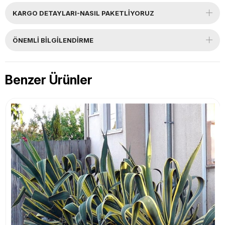
KARGO DETAYLARI-NASIL PAKETLİYORUZ
ÖNEMLI BILGILENDIRME
Benzer Ürünler