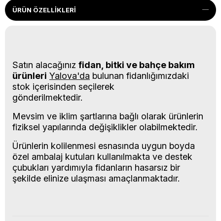
ÜRÜN ÖZELLIKLERI
Satın alacağınız
fidan, bitki ve bahçe bakım
ürünleri
Yalova'da
bulunan fidanlığımızdaki
stok içerisinden seçilerek
gönderilmektedir.
Mevsim ve iklim şartlarına bağlı olarak ürünlerin
fiziksel yapılarında değişiklikler olabilmektedir.
Ürünlerin kolilenmesi esnasında uygun boyda
özel ambalaj kutuları kullanılmakta ve destek
çubukları yardımıyla fidanların hasarsız bir
şekilde elinize ulaşması amaçlanmaktadır.