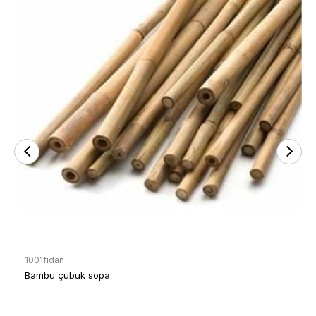
1001fidan
Bambu çubuk sopa