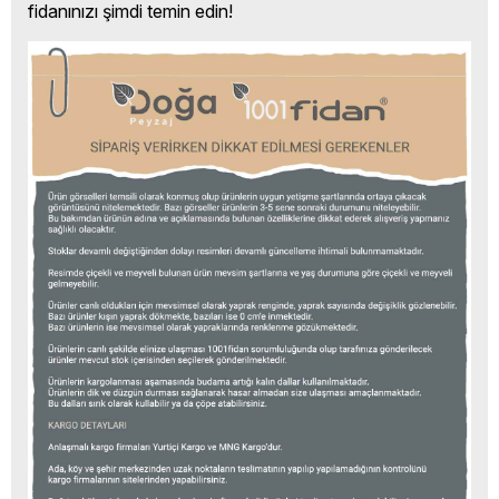
fidanınızı şimdi temin edin!