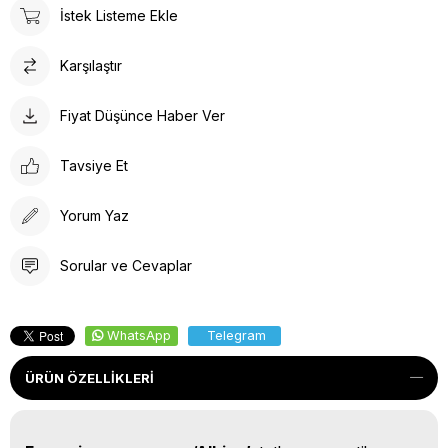
İstek Listeme Ekle
Karşılaştır
Fiyat Düşünce Haber Ver
Tavsiye Et
Yorum Yaz
Sorular ve Cevaplar
WhatsApp
Telegram
ÜRÜN ÖZELLIKLERI