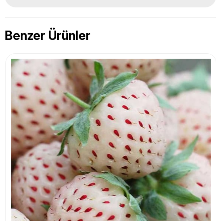
Benzer Ürünler