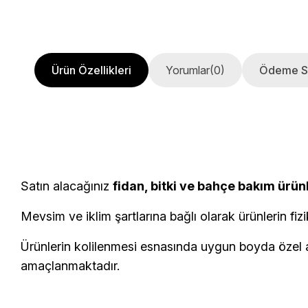
Ürün Özellikleri
Yorumlar
(0)
Ödeme S
Satın alacağınız
fidan, bitki ve bahçe bakım ürün
Mevsim ve iklim şartlarına bağlı olarak ürünlerin fizi
Ürünlerin kolilenmesi esnasında uygun boyda özel am
amaçlanmaktadır.