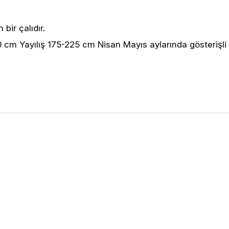
 bir çalıdır.
 cm Yayılış 175-225 cm Nisan Mayıs aylarında gösterişli 