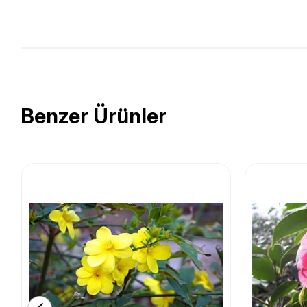
Benzer Ürünler