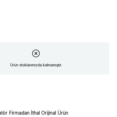
Ürün stoklarımızda kalmamıştır.
tör Firmadan İthal Orijinal Ürün