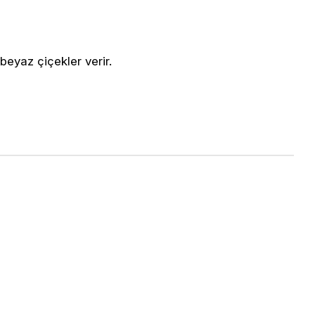
beyaz çiçekler verir.