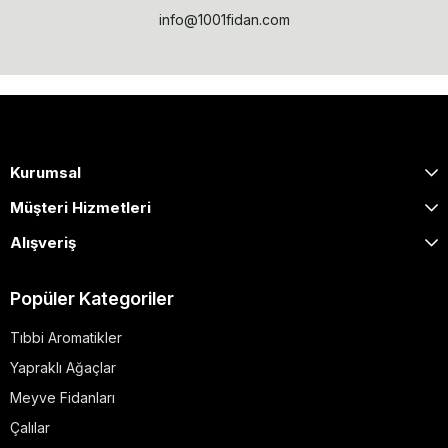
info@1001fidan.com
Kurumsal
Müşteri Hizmetleri
Alışveriş
Popüler Kategoriler
Tıbbi Aromatikler
Yapraklı Ağaçlar
Meyve Fidanları
Çalılar