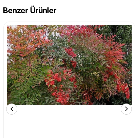
Benzer Ürünler