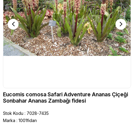
Eucomis comosa Safari Adventure Ananas Çiçeği
Sonbahar Ananas Zambağı fidesi
Stok Kodu
7028-7435
Marka
:
1001fidan