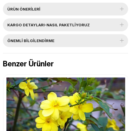
ÜRÜN ÖNERILERI
KARGO DETAYLARI-NASIL PAKETLİYORUZ
ÖNEMLI BILGILENDIRME
Benzer Ürünler