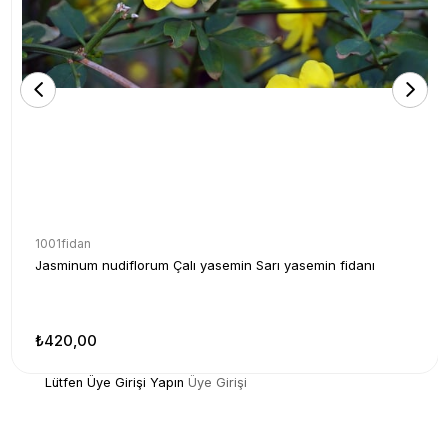
1001fidan
Jasminum nudiflorum Çalı yasemin Sarı yasemin fidanı
₺420,00
Lütfen Üye Girişi Yapın
Üye Girişi