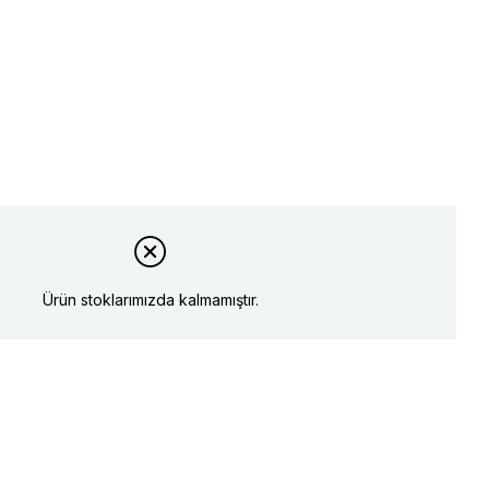
Ürün stoklarımızda kalmamıştır.