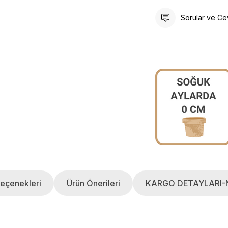
Sorular ve Ce
eçenekleri
Ürün Önerileri
KARGO DETAYLARI-