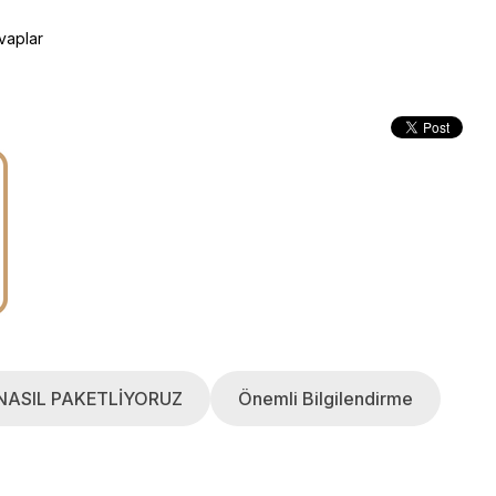
vaplar
NASIL PAKETLİYORUZ
Önemli Bilgilendirme