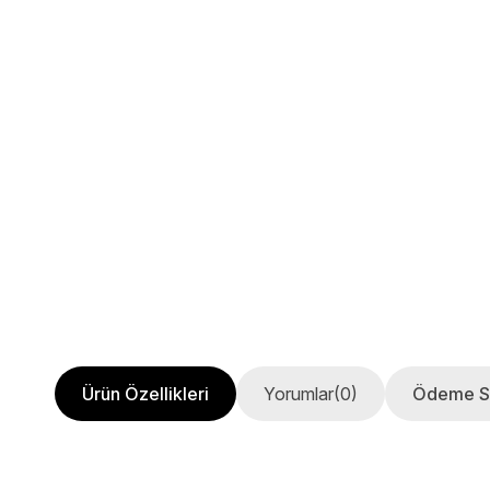
Ürün Özellikleri
Yorumlar
(0)
Ödeme S