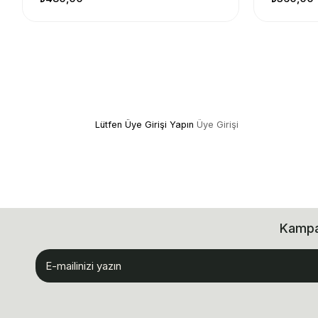
Lütfen Üye Girişi Yapın
Üye Girişi
Kampan