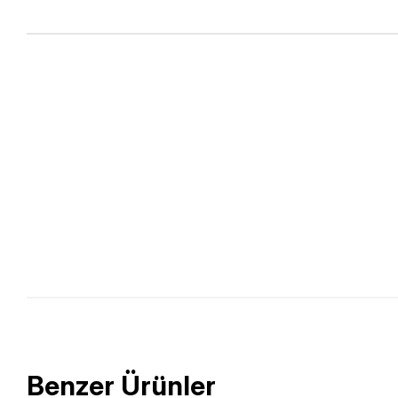
Benzer Ürünler