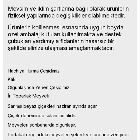
Mevsim ve iklim şartlarına bağlı olarak ürünlerin
fiziksel yapılarında değişiklikler olabilmektedir.
Ürünlerin kolilenmesi esnasında uygun boyda
özel ambalaj kutuları kullanılmakta ve destek
çubukları yardımıyla fidanların hasarsız bir
şekilde elinize ulaşması amaçlanmaktadır.
Hachiya Hurma Çeşidimiz
Kaki
Olgunlaşınca Yenen Çeşidimiz
İri Toparlak Meyveli
Sarımsı beyaz çiçekleri haziran ayında açar.
Çiçek döneminde sulanmamalıdır.
Meyveleri sonbaharda olgunlaşır.
Portakal rengindeki meyveleri şekerli ve tanence zengindir.