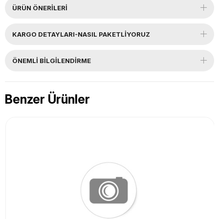
ÜRÜN ÖNERILERI
KARGO DETAYLARI-NASIL PAKETLİYORUZ
ÖNEMLI BILGILENDIRME
Benzer Ürünler