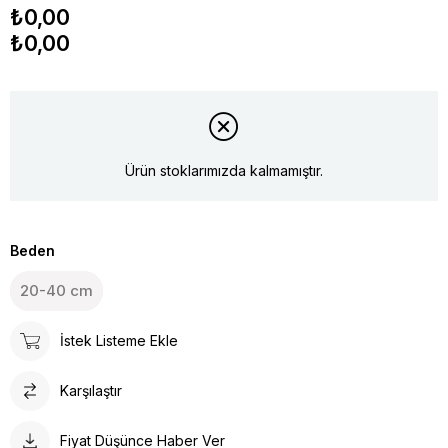
₺0,00
₺0,00
Ürün stoklarımızda kalmamıştır.
Beden
20-40 cm
İstek Listeme Ekle
Karşılaştır
Fiyat Düşünce Haber Ver