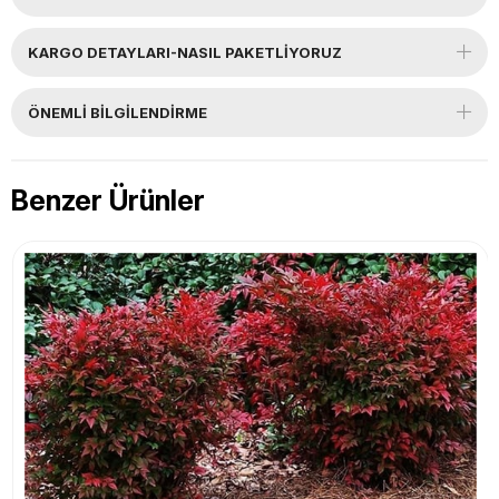
KARGO DETAYLARI-NASIL PAKETLİYORUZ
ÖNEMLI BILGILENDIRME
Benzer Ürünler