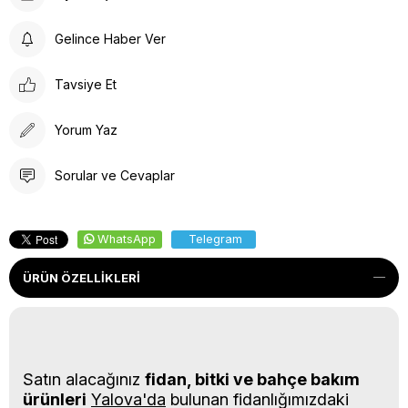
Gelince Haber Ver
Tavsiye Et
Yorum Yaz
Sorular ve Cevaplar
WhatsApp
Telegram
ÜRÜN ÖZELLIKLERI
Satın alacağınız
fidan, bitki ve bahçe bakım
ürünleri
Yalova'da
bulunan fidanlığımızdaki