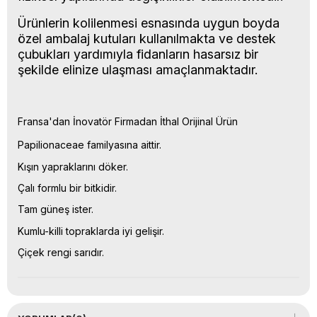
Ürünlerin kolilenmesi esnasında uygun boyda
özel ambalaj kutuları kullanılmakta ve destek
çubukları yardımıyla fidanların hasarsız bir
şekilde elinize ulaşması amaçlanmaktadır.
Fransa'dan İnovatör Firmadan İthal Orijinal Ürün
Papilionaceae familyasına aittir.
Kışın yapraklarını döker.
Çalı formlu bir bitkidir.
Tam güneş ister.
Kumlu-killi topraklarda iyi gelişir.
Çiçek rengi sarıdır.