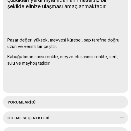
şekilde elinize ulaşması amaçlanmaktadır.
Pazar değeri yüksek, meyvesi küresel, sap tarafına doğru
uzun ve verimli bir çeşittir.
Kabuğu limon sarısı renkte, meyve eti sarımsı renkte, sert,
sulu ve mayhoş tatlıdır.
YORUMLAR
(0)
ÖDEME SEÇENEKLERI