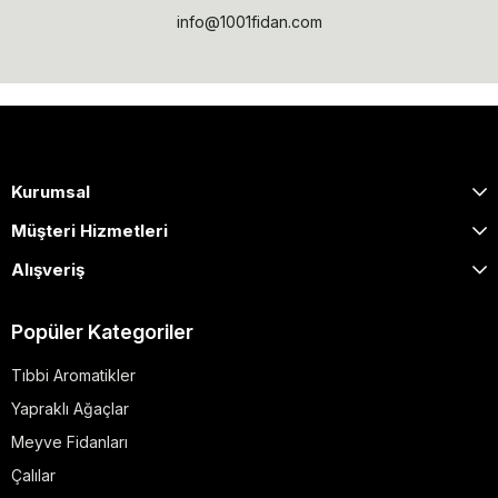
info@1001fidan.com
Kurumsal
Müşteri Hizmetleri
Alışveriş
Popüler Kategoriler
Tıbbi Aromatikler
Yapraklı Ağaçlar
Meyve Fidanları
Çalılar