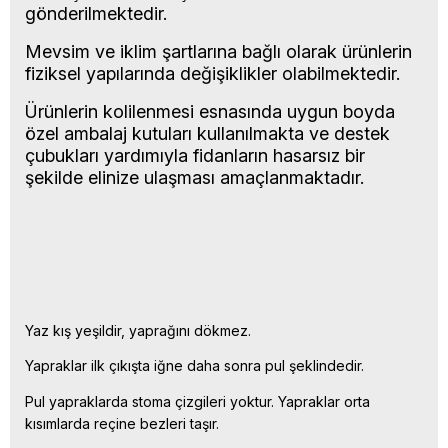
gönderilmektedir.
Mevsim ve iklim şartlarına bağlı olarak ürünlerin
fiziksel yapılarında değişiklikler olabilmektedir.
Ürünlerin kolilenmesi esnasında uygun boyda
özel ambalaj kutuları kullanılmakta ve destek
çubukları yardımıyla fidanların hasarsız bir
şekilde elinize ulaşması amaçlanmaktadır.
Yaz kış yeşildir, yaprağını dökmez.
Yapraklar ilk çıkışta iğne daha sonra pul şeklindedir.
Pul yapraklarda stoma çizgileri yoktur. Yapraklar orta
kısımlarda reçine bezleri taşır.