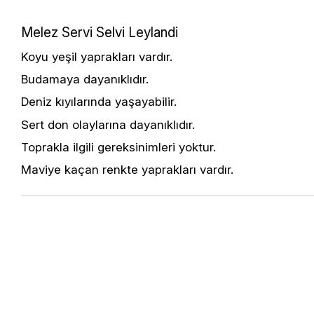
Melez Servi Selvi Leylandi
Koyu yeşil yaprakları vardır.
Budamaya dayanıklıdır.
Deniz kıyılarında yaşayabilir.
Sert don olaylarına dayanıklıdır.
Toprakla ilgili gereksinimleri yoktur.
Maviye kaçan renkte yaprakları vardır.