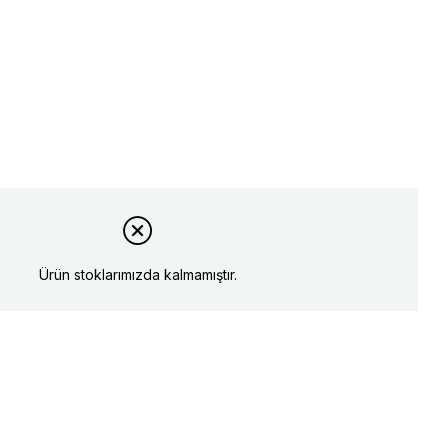
Ürün stoklarımızda kalmamıştır.