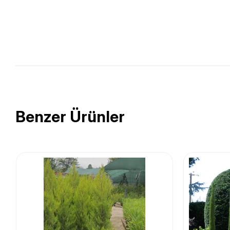
Benzer Ürünler