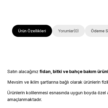
Ürün Özellikleri
Yorumlar
(0)
Ödeme S
Satın alacağınız
fidan, bitki ve bahçe bakım ürün
Mevsim ve iklim şartlarına bağlı olarak ürünlerin fizi
Ürünlerin kolilenmesi esnasında uygun boyda özel am
amaçlanmaktadır.