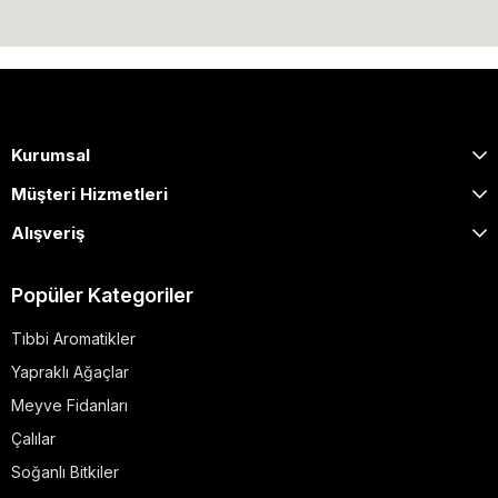
Kurumsal
Müşteri Hizmetleri
Alışveriş
Popüler Kategoriler
Tıbbi Aromatikler
Yapraklı Ağaçlar
Meyve Fidanları
Çalılar
Soğanlı Bitkiler