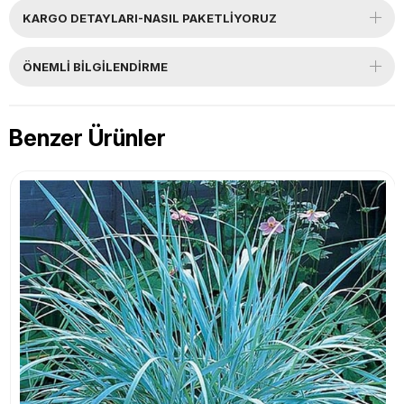
KARGO DETAYLARI-NASIL PAKETLİYORUZ
ÖNEMLI BILGILENDIRME
Benzer Ürünler