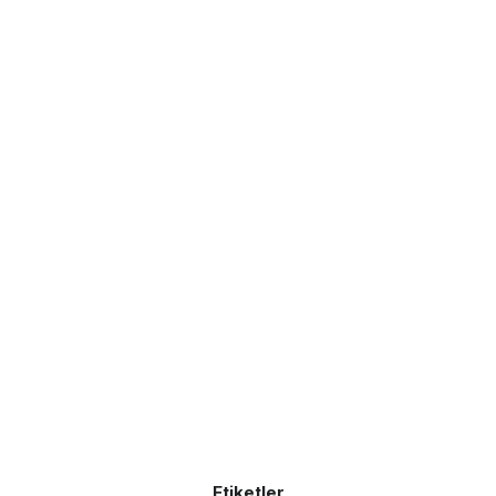
Etiketler