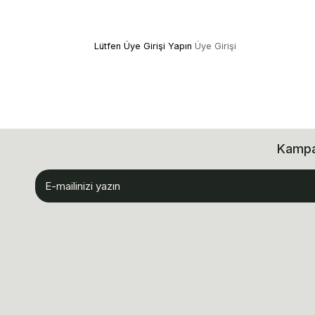
Lütfen Üye Girişi Yapın
Üye Girişi
Kampan