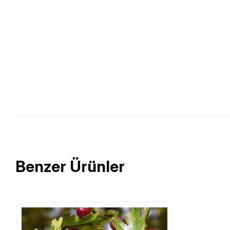
Benzer Ürünler