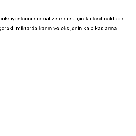
onksiyonlarını normalize etmek için kullanılmaktadır.
rekli miktarda kanın ve oksijenin kalp kaslarına