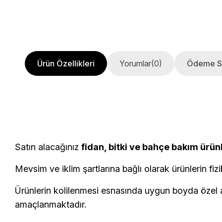
Ürün Özellikleri
Yorumlar
(0)
Ödeme S
Satın alacağınız
fidan, bitki ve bahçe bakım ürün
Mevsim ve iklim şartlarına bağlı olarak ürünlerin fizi
Ürünlerin kolilenmesi esnasında uygun boyda özel am
amaçlanmaktadır.