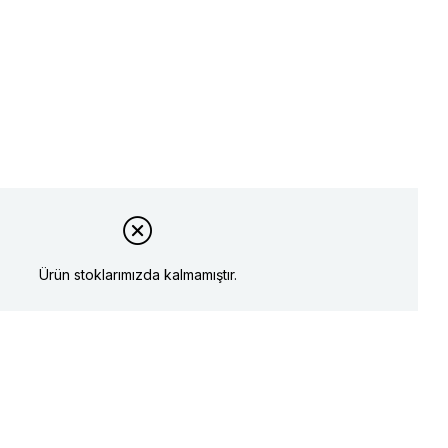
Ürün stoklarımızda kalmamıştır.