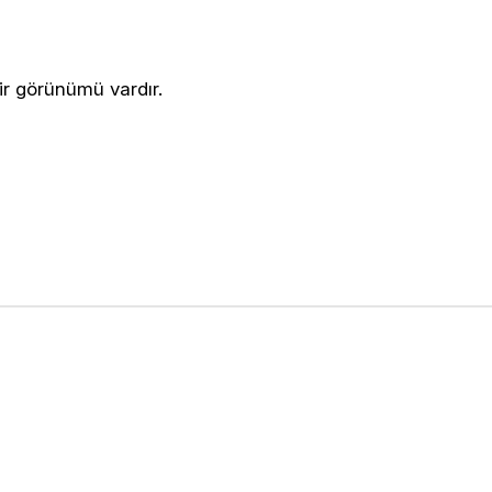
bir görünümü vardır.