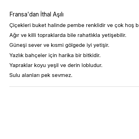
Fransa'dan İthal Aşılı
Çiçekleri buket halinde pembe renklidir ve çok hoş 
Ağır ve killi topraklarda bile rahatlıkla yetişebilir.
Güneşi sever ve kısmi gölgede iyi yetişir.
Yazlık bahçeler için harika bir bitkidir.
Yapraklar koyu yeşil ve derin lobludur.
Sulu alanları pek sevmez.