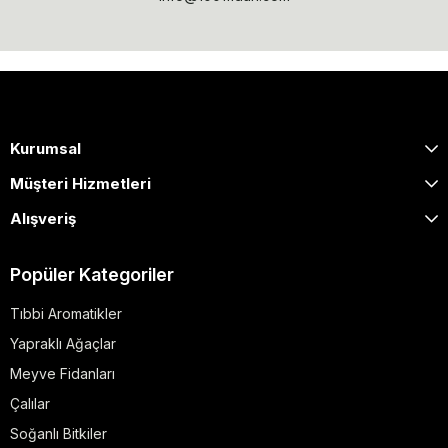
Kurumsal
Müşteri Hizmetleri
Alışveriş
Popüler Kategoriler
Tıbbi Aromatikler
Yapraklı Ağaçlar
Meyve Fidanları
Çalılar
Soğanlı Bitkiler