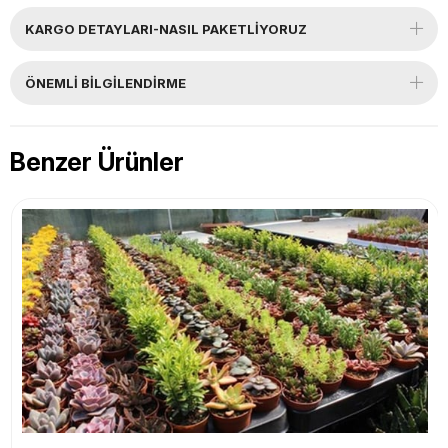
KARGO DETAYLARI-NASIL PAKETLİYORUZ
ÖNEMLI BILGILENDIRME
Benzer Ürünler