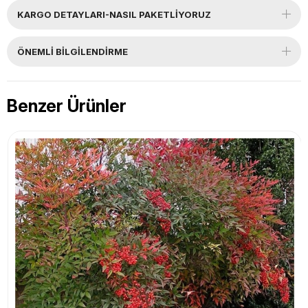
KARGO DETAYLARI-NASIL PAKETLİYORUZ
ÖNEMLI BILGILENDIRME
Benzer Ürünler