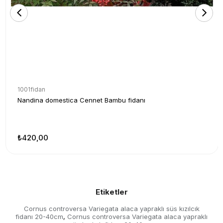
1001fidan
Nandina domestica Cennet Bambu fidanı
₺420,00
Etiketler
Cornus controversa Variegata alaca yapraklı süs kızılcık
fidanı 20-40cm
Cornus controversa Variegata alaca yapraklı
,