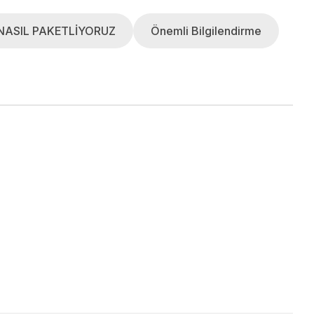
NASIL PAKETLİYORUZ
Önemli Bilgilendirme