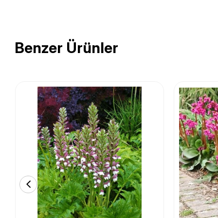
Benzer Ürünler