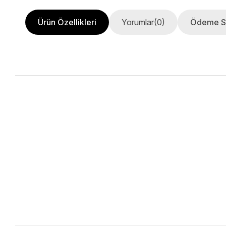
Ürün Özellikleri
Yorumlar
(0)
Ödeme S