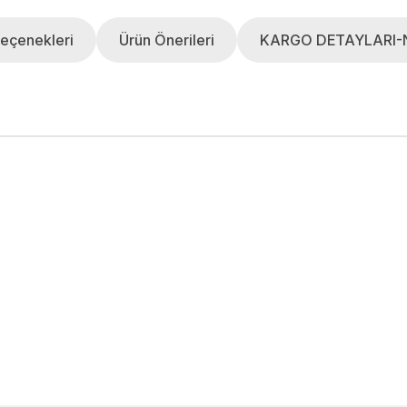
eçenekleri
Ürün Önerileri
KARGO DETAYLARI-