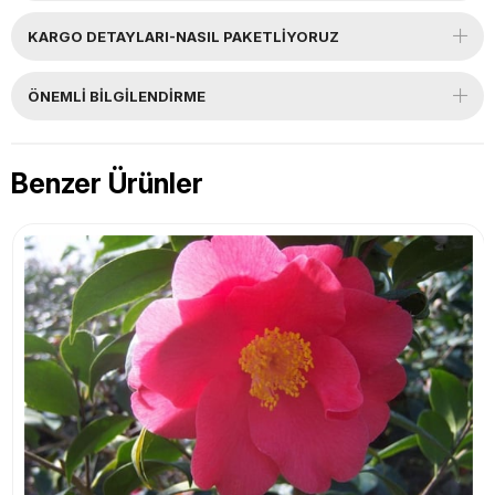
KARGO DETAYLARI-NASIL PAKETLİYORUZ
ÖNEMLI BILGILENDIRME
Benzer Ürünler