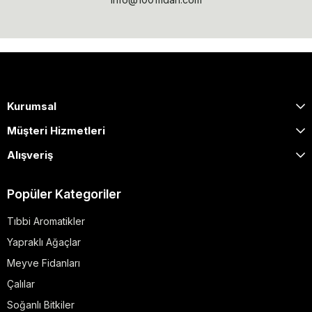
Kurumsal
Müşteri Hizmetleri
Alışveriş
Popüler Kategoriler
Tıbbi Aromatikler
Yapraklı Ağaçlar
Meyve Fidanları
Çalılar
Soğanlı Bitkiler