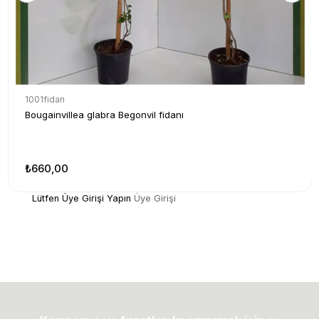
1001fidan
Bougainvillea glabra Begonvil fidanı
₺660,00
Lütfen Üye Girişi Yapın
Üye Girişi