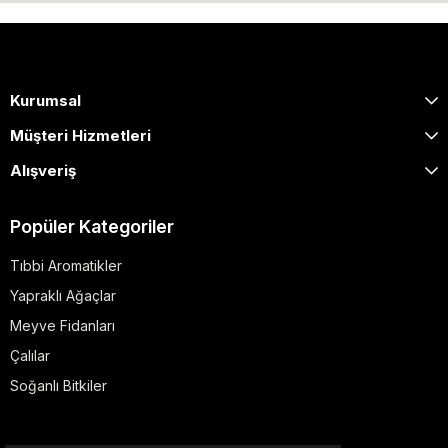
Kurumsal
Müşteri Hizmetleri
Alışveriş
Popüler Kategoriler
Tıbbi Aromatikler
Yapraklı Ağaçlar
Meyve Fidanları
Çalılar
Soğanlı Bitkiler