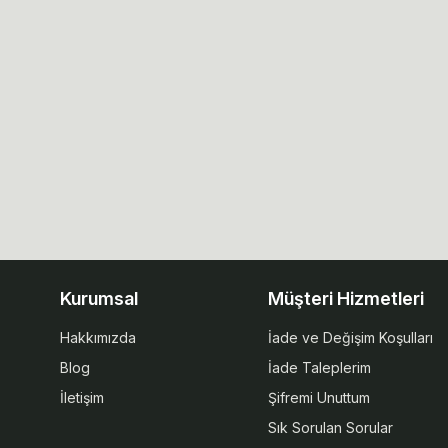
Kurumsal
Müşteri Hizmetleri
Hakkımızda
İade ve Değişim Koşulları
Blog
İade Taleplerim
İletişim
Şifremi Unuttum
Sık Sorulan Sorular