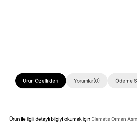
Ürün Özellikleri
Yorumlar
(0)
Ödeme S
Ürün ile ilgili detaylı bilgiyi okumak için
Clematis Orman Asma