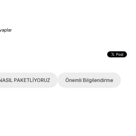
vaplar
NASIL PAKETLİYORUZ
Önemli Bilgilendirme