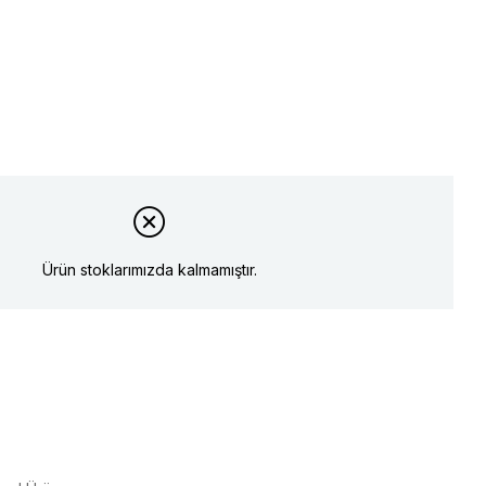
Ürün stoklarımızda kalmamıştır.