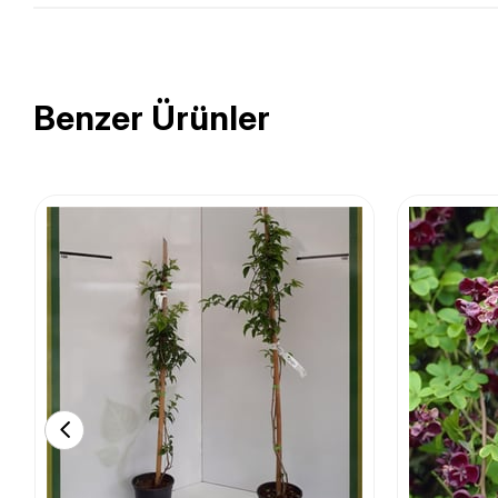
Benzer Ürünler