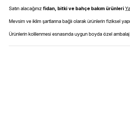
Satın alacağınız
fidan, bitki ve bahçe bakım ürünleri
Ya
Mevsim ve iklim şartlarına bağlı olarak ürünlerin fiziksel yapı
Ürünlerin kolilenmesi esnasında uygun boyda özel ambalaj ku