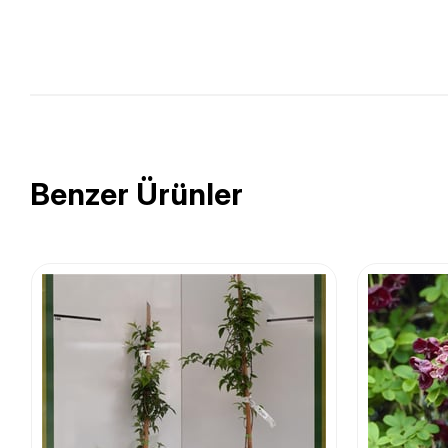
Benzer Ürünler