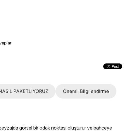
vaplar
NASIL PAKETLİYORUZ
Önemli Bilgilendirme
eyzajda görsel bir odak noktası oluşturur ve bahçeye