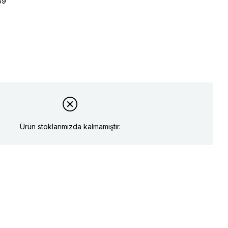
59
Ürün stoklarımızda kalmamıştır.