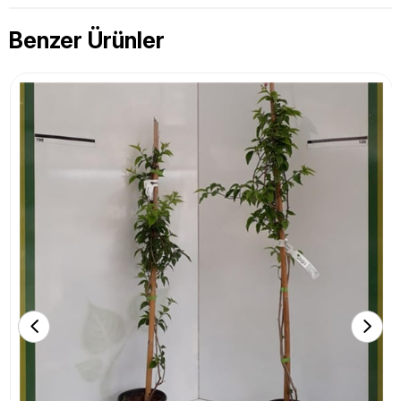
Benzer Ürünler