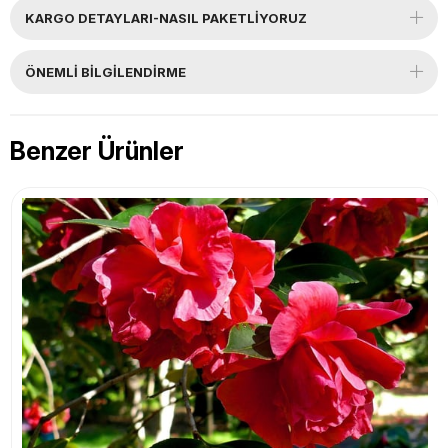
KARGO DETAYLARI-NASIL PAKETLİYORUZ
ÖNEMLI BILGILENDIRME
Benzer Ürünler