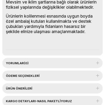
Mevsim ve iklim şartlarına bağlı olarak ürünlerin
fiziksel yapılarında değişiklikler olabilmektedir.
Ürünlerin kolilenmesi esnasında uygun boyda
özel ambalaj kutuları kullanılmakta ve destek
çubukları yardımıyla fidanların hasarsız bir
şekilde elinize ulaşması amaçlanmaktadır.
YORUMLAR
(0)
ÖDEME SEÇENEKLERI
ÜRÜN ÖNERILERI
KARGO DETAYLARI-NASIL PAKETLİYORUZ