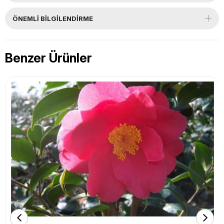
ÖNEMLI BILGILENDIRME
Benzer Ürünler