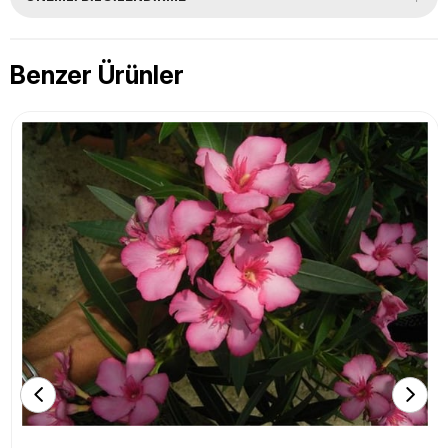
Benzer Ürünler