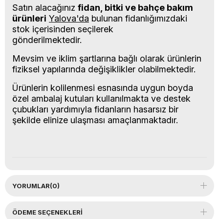
Satın alacağınız
fidan, bitki ve bahçe bakım
ürünleri
Yalova'da
bulunan fidanlığımızdaki
stok içerisinden seçilerek
gönderilmektedir.
Mevsim ve iklim şartlarına bağlı olarak ürünlerin
fiziksel yapılarında değişiklikler olabilmektedir.
Ürünlerin kolilenmesi esnasında uygun boyda
özel ambalaj kutuları kullanılmakta ve destek
çubukları yardımıyla fidanların hasarsız bir
şekilde elinize ulaşması amaçlanmaktadır.
YORUMLAR
(0)
ÖDEME SEÇENEKLERI