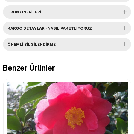
ÜRÜN ÖNERILERI
KARGO DETAYLARI-NASIL PAKETLİYORUZ
ÖNEMLI BILGILENDIRME
Benzer Ürünler