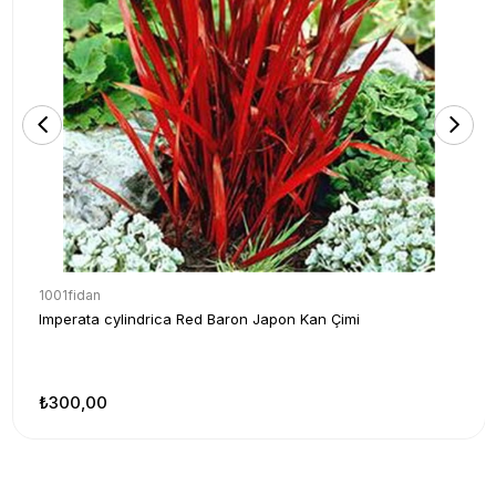
1001fidan
Imperata cylindrica Red Baron Japon Kan Çimi
₺300,00