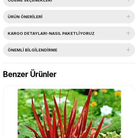
ÜRÜN ÖNERILERI
KARGO DETAYLARI-NASIL PAKETLİYORUZ
ÖNEMLI BILGILENDIRME
Benzer Ürünler