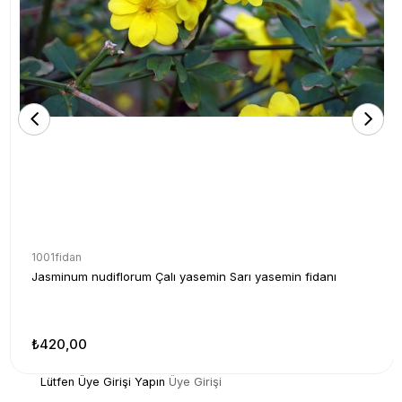
1001fidan
Jasminum nudiflorum Çalı yasemin Sarı yasemin fidanı
₺420,00
Lütfen Üye Girişi Yapın
Üye Girişi