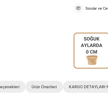
Sorular ve Ce
eçenekleri
Ürün Önerileri
KARGO DETAYLARI-