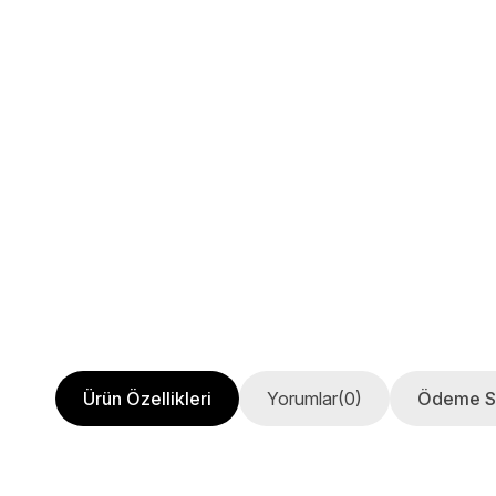
Ürün Özellikleri
Yorumlar
(0)
Ödeme S