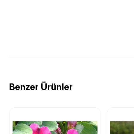
Benzer Ürünler