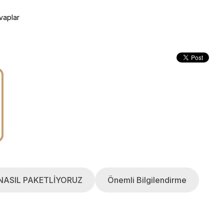
vaplar
NASIL PAKETLİYORUZ
Önemli Bilgilendirme